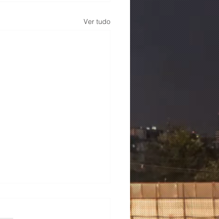
Ver tudo