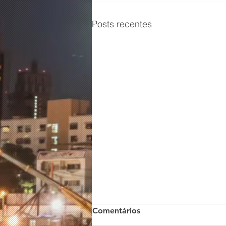
Posts recentes
Comentários