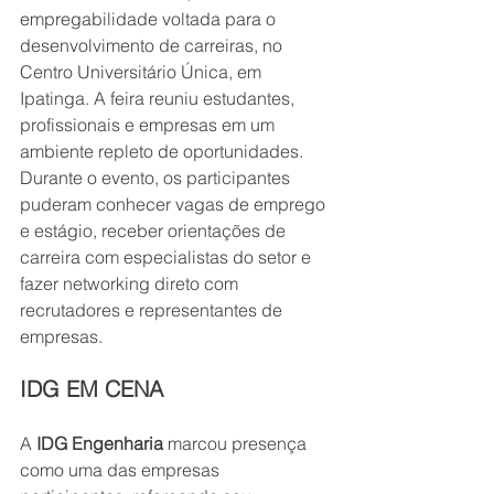
empregabilidade voltada para o 
desenvolvimento de carreiras, no 
Centro Universitário Única, em 
Ipatinga. A feira reuniu estudantes, 
profissionais e empresas em um 
ambiente repleto de oportunidades. 
Durante o evento, os participantes 
puderam conhecer vagas de emprego 
e estágio, receber orientações de 
carreira com especialistas do setor e 
fazer networking direto com 
recrutadores e representantes de 
empresas.
IDG EM CENA
A 
IDG Engenharia
 marcou presença 
como uma das empresas 