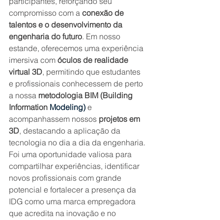
participantes, reforçando seu 
compromisso com a 
conexão de 
talentos e o desenvolvimento da 
engenharia do futuro
. Em nosso 
estande, oferecemos uma experiência 
imersiva com 
óculos de realidade 
virtual 3D
, permitindo que estudantes 
e profissionais conhecessem de perto 
a nossa 
metodologia BIM (Building 
Information 
Modeling)
 e 
acompanhassem nossos 
projetos em 
3D
, destacando a aplicação da 
tecnologia no dia a dia da engenharia. 
Foi uma oportunidade valiosa para 
compartilhar experiências, identificar 
novos profissionais com grande 
potencial e fortalecer a presença da 
IDG como uma marca empregadora 
que acredita na inovação e no 