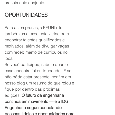
crescimento conjunto.
OPORTUNIDADES
Para as empresas, a FEUNI+ foi 
também uma excelente vitrine para 
encontrar talentos qualificados e 
motivados, além de divulgar vagas 
com recebimento de currículos no 
local.
Se você participou, sabe o quanto 
esse encontro foi enriquecedor. E se 
não pôde estar presente, confira em 
nosso blog um resumo do que rolou e 
fique por dentro das próximas 
edições. 
O futuro da engenharia 
continua em movimento — e a IDG 
Engenharia segue conectando 
pessoas, ideias e oportunidades para 